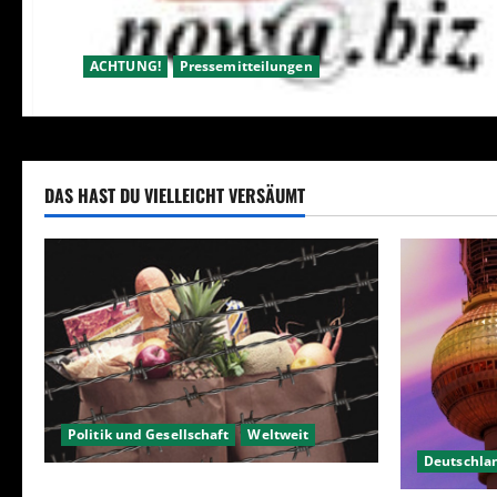
ACHTUNG!
Pressemitteilungen
DAS HAST DU VIELLEICHT VERSÄUMT
Politik und Gesellschaft
Weltweit
Deutschla
Sanktionen – wirtschaftliche