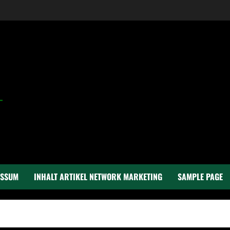
ESSUM
INHALT ARTIKEL NETWORK MARKETING
SAMPLE PAGE