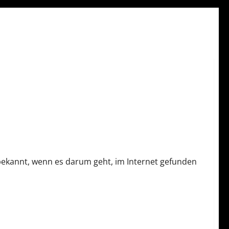
bekannt, wenn es darum geht, im Internet gefunden