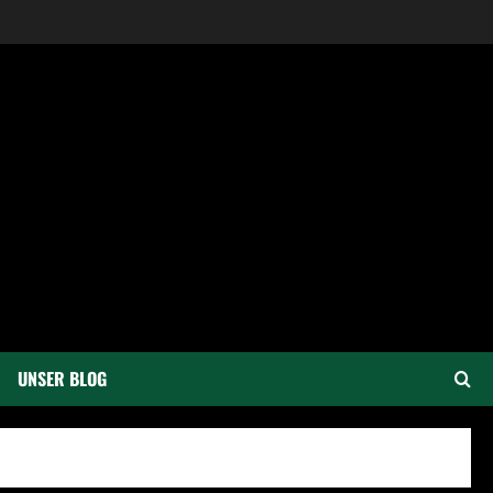
UNSER BLOG