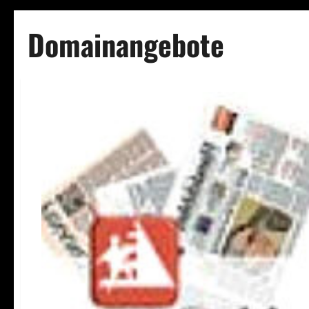
Domainangebote