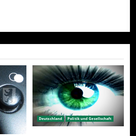
Deutschland
Politik und Gesellschaft
Kein Interesse an Politik?