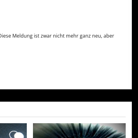
iese Meldung ist zwar nicht mehr ganz neu, aber