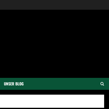
UNSER BLOG