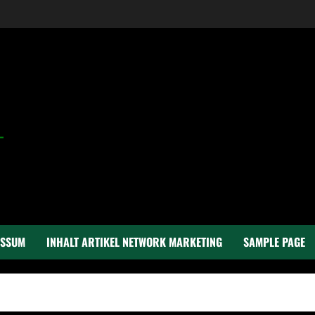
ESSUM
INHALT ARTIKEL NETWORK MARKETING
SAMPLE PAGE