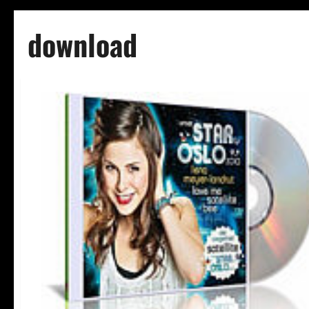
download