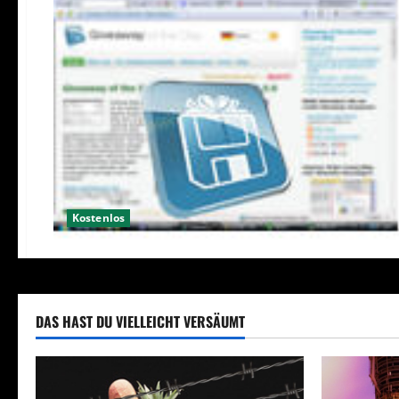
Kostenlos
DAS HAST DU VIELLEICHT VERSÄUMT