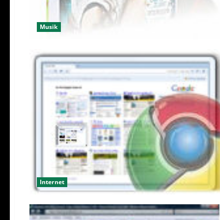
Musik
Internet