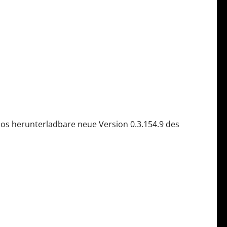
nlos herunterladbare neue Version 0.3.154.9 des