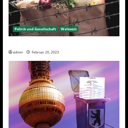
Politik und Gesellschaft
Weltweit
Sanktionen – wirtschaftliche Vernichtungswaffen
admin
Februar 20, 2023