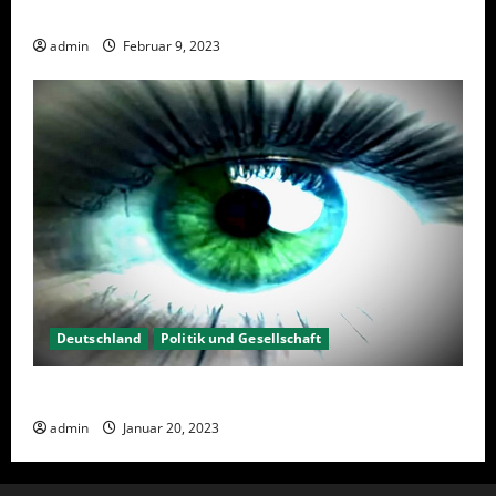
Wahlwiederholung Berlin 2023 – Was wählen?
admin
Februar 9, 2023
Deutschland
Politik und Gesellschaft
Kein Interesse an Politik?
admin
Januar 20, 2023