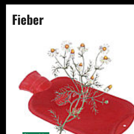
Fieber