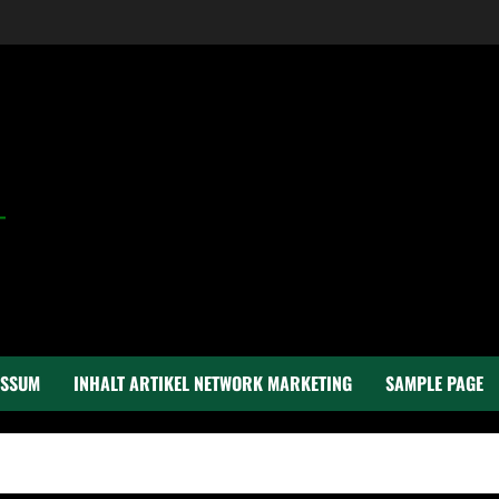
ESSUM
INHALT ARTIKEL NETWORK MARKETING
SAMPLE PAGE