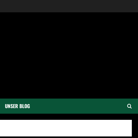
UNSER BLOG