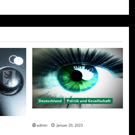
Deutschland
Politik und Gesellschaft
Kein Interesse an Politik?
23 – Was
admin
Januar 20, 2023