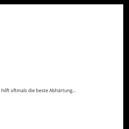
a hilft oftmals die beste Abhärtung...