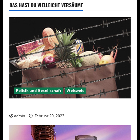
DAS HAST DU VIELLEICHT VERSÄUMT
Politik und Gesellschaft
Weltweit
Sanktionen – wirtschaftliche Vernichtungswaffen
admin
Februar 20, 2023