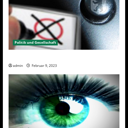
Politik und Gesellschaft
Wahlwiederholung Berlin 2023 – Was wählen?
admin
Februar 9, 2023