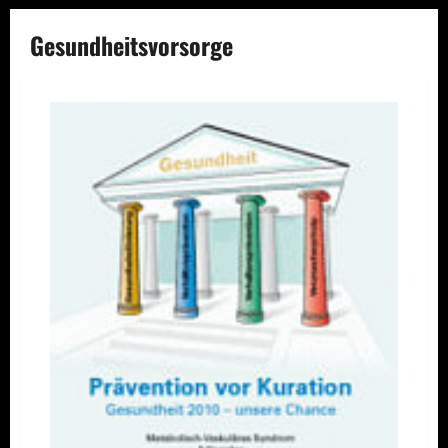
Gesundheitsvorsorge