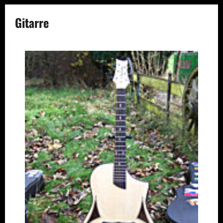
Gitarre