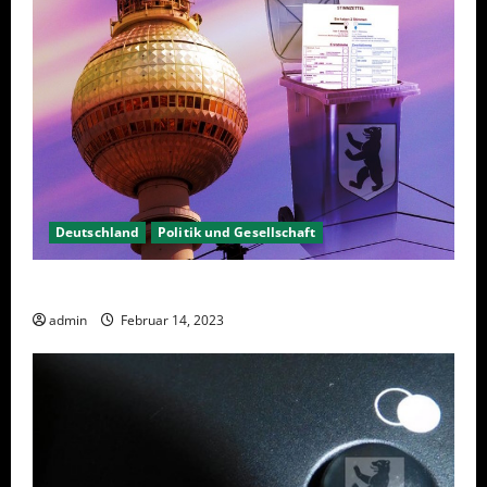
Deutschland
Politik und Gesellschaft
Berlin hat gewählt, aber was nun?
admin
Februar 14, 2023