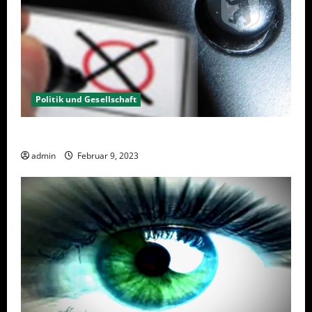
Politik und Gesellschaft
Wahlwiederholung Berlin 2023 – Was wählen?
admin
Februar 9, 2023