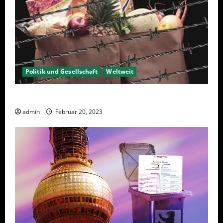
Politik und Gesellschaft
Weltweit
Sanktionen – wirtschaftliche Vernichtungswaffen
admin
Februar 20, 2023