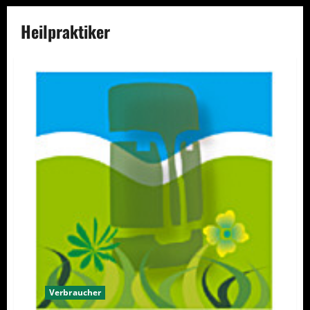
Heilpraktiker
Verbraucher