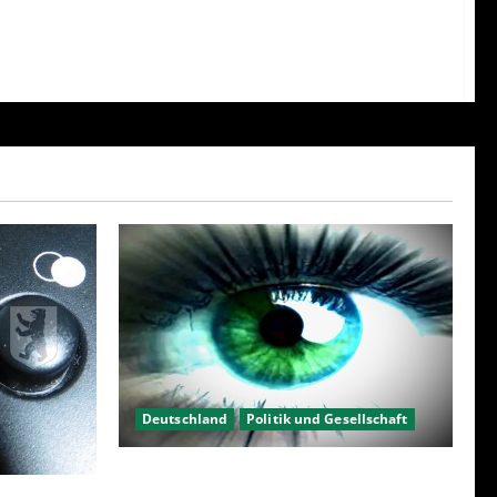
Deutschland
Politik und Gesellschaft
Kein Interesse an Politik?