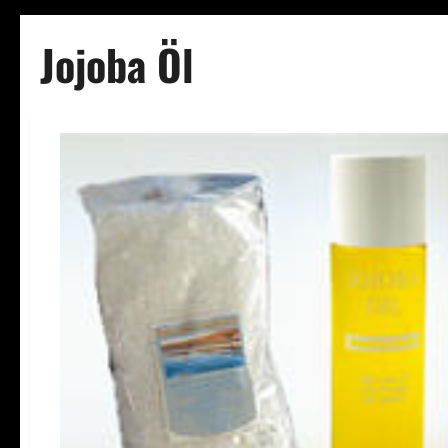
Jojoba Öl