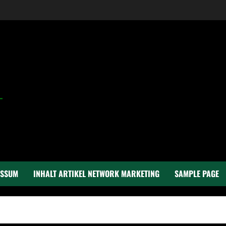
ESSUM
INHALT ARTIKEL NETWORK MARKETING
SAMPLE PAGE