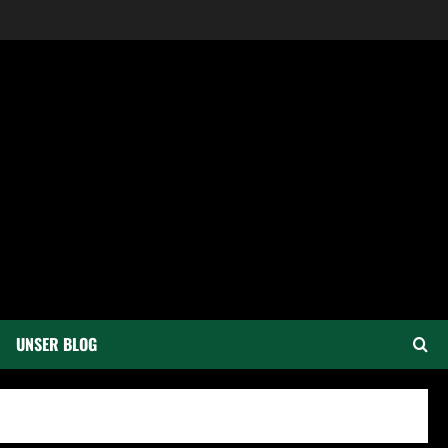
UNSER BLOG