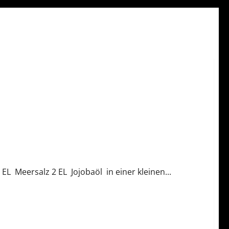
EL Meersalz 2 EL Jojobaöl in einer kleinen...