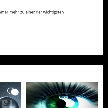
immer mehr zu einer der wichtigsten