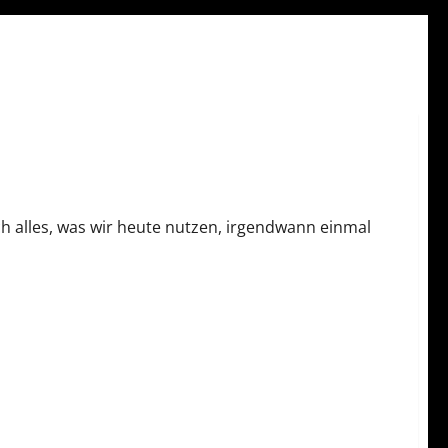
 alles, was wir heute nutzen, irgendwann einmal