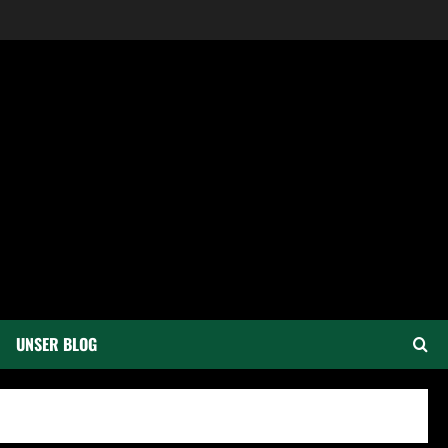
UNSER BLOG