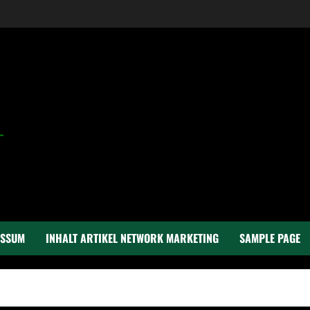
ESSUM
INHALT ARTIKEL NETWORK MARKETING
SAMPLE PAGE