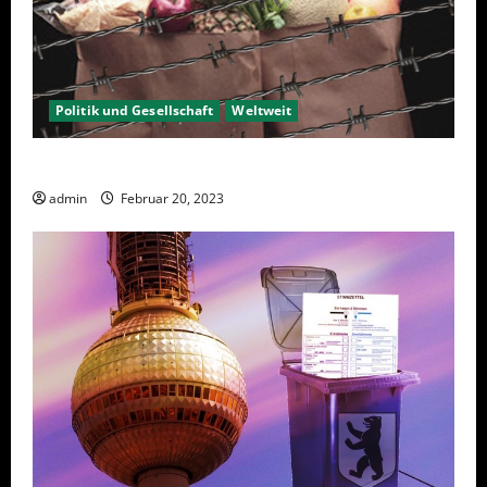
Politik und Gesellschaft
Weltweit
Sanktionen – wirtschaftliche Vernichtungswaffen
admin
Februar 20, 2023