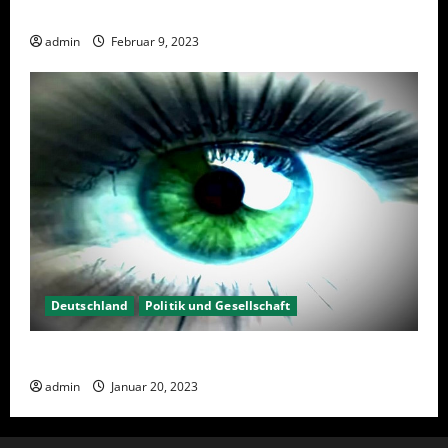
Wahlwiederholung Berlin 2023 – Was wählen?
admin
Februar 9, 2023
Deutschland
Politik und Gesellschaft
Kein Interesse an Politik?
admin
Januar 20, 2023