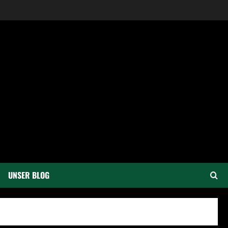
UNSER BLOG