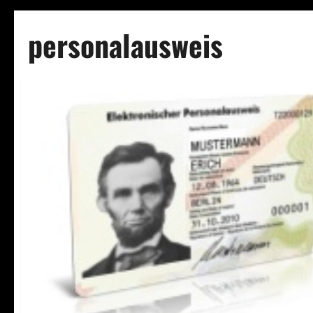
personalausweis