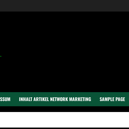
ESSUM
INHALT ARTIKEL NETWORK MARKETING
SAMPLE PAGE