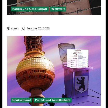
Politik und Gesellschaft
Weltweit
Sanktionen – wirtschaftliche Vernichtungswaffen
admin
Februar 20, 2023
Deutschland
Politik und Gesellschaft