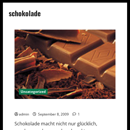
schokolade
Uncategorized
Schokolade ist gesund
admin
September 8, 2009
1
Schokolade macht nicht nur glücklich,