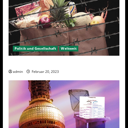
Politik und Gesellschaft
Weltweit
Sanktionen – wirtschaftliche Vernichtungswaffen
admin
Februar 20, 2023