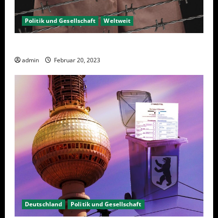
Politik und Gesellschaft
Weltweit
Sanktionen – wirtschaftliche Vernichtungswaffen
admin
Februar 20, 2023
Deutschland
Politik und Gesellschaft