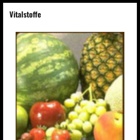
Vitalstoffe