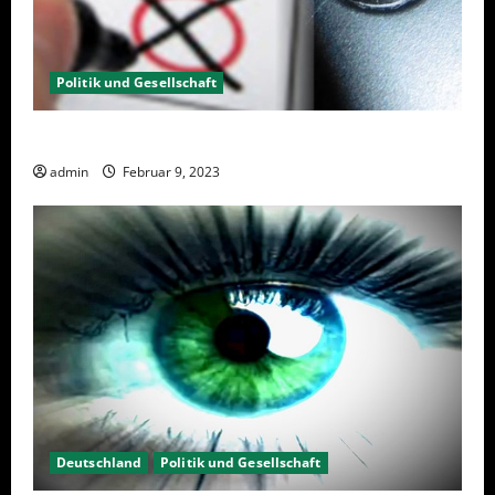
Politik und Gesellschaft
Wahlwiederholung Berlin 2023 – Was wählen?
admin
Februar 9, 2023
Deutschland
Politik und Gesellschaft