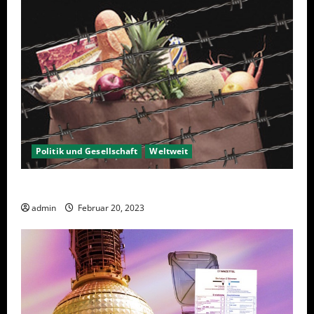
Politik und Gesellschaft
Weltweit
Sanktionen – wirtschaftliche Vernichtungswaffen
admin
Februar 20, 2023