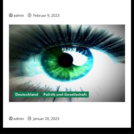
Wahlwiederholung Berlin 2023 – Was wählen?
admin
Februar 9, 2023
Deutschland
Politik und Gesellschaft
Kein Interesse an Politik?
admin
Januar 20, 2023