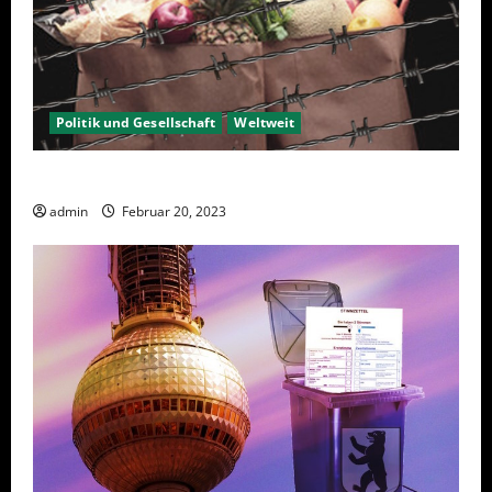
Politik und Gesellschaft
Weltweit
Sanktionen – wirtschaftliche Vernichtungswaffen
admin
Februar 20, 2023