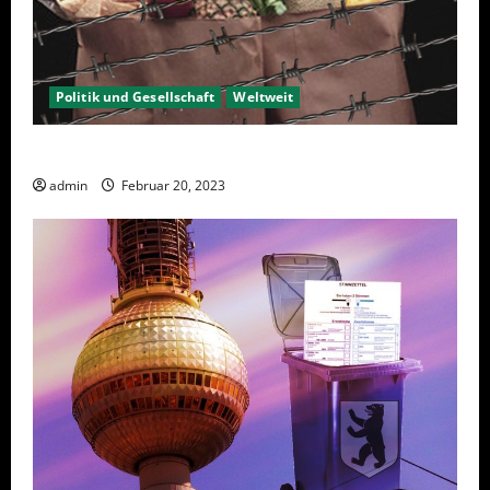
Politik und Gesellschaft
Weltweit
Sanktionen – wirtschaftliche Vernichtungswaffen
admin
Februar 20, 2023