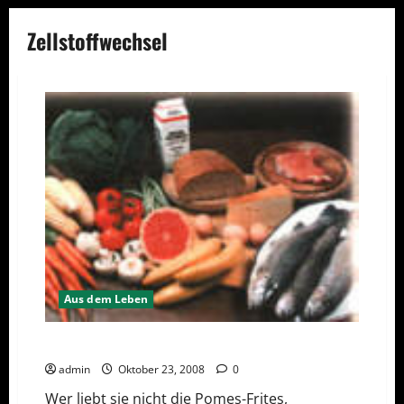
Zellstoffwechsel
Aus dem Leben
Die natürliche Art schlank zu werden
admin
Oktober 23, 2008
0
Wer liebt sie nicht die Pomes-Frites,