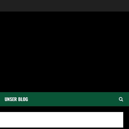
UNSER BLOG