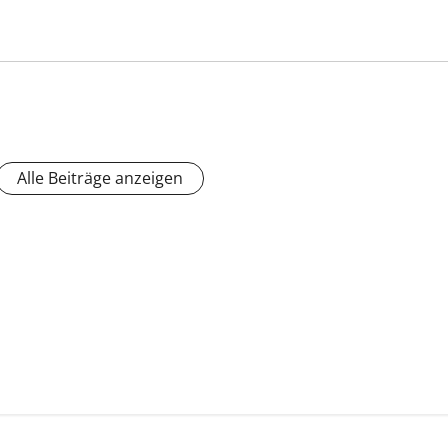
Alle Beiträge anzeigen