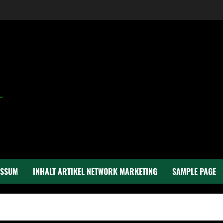
ESSUM
INHALT ARTIKEL NETWORK MARKETING
SAMPLE PAGE