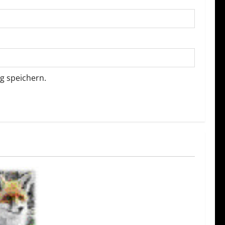
g speichern.