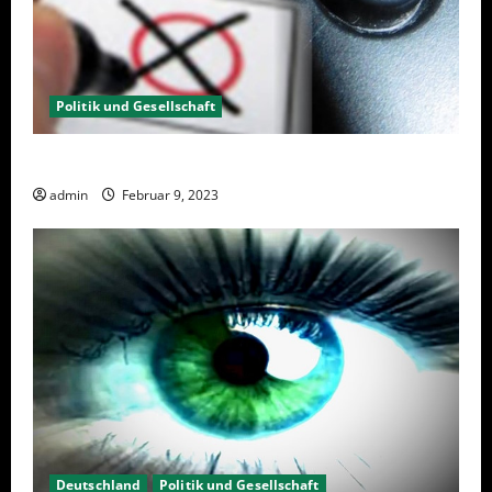
Politik und Gesellschaft
Wahlwiederholung Berlin 2023 – Was wählen?
admin
Februar 9, 2023
Deutschland
Politik und Gesellschaft