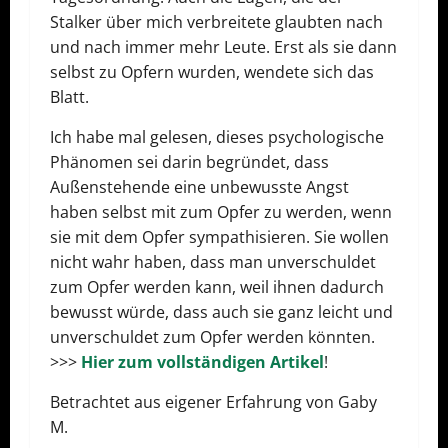
Stalker über mich verbreitete glaubten nach
und nach immer mehr Leute. Erst als sie dann
selbst zu Opfern wurden, wendete sich das
Blatt.
Ich habe mal gelesen, dieses psychologische
Phänomen sei darin begründet, dass
Außenstehende eine unbewusste Angst
haben selbst mit zum Opfer zu werden, wenn
sie mit dem Opfer sympathisieren. Sie wollen
nicht wahr haben, dass man unverschuldet
zum Opfer werden kann, weil ihnen dadurch
bewusst würde, dass auch sie ganz leicht und
unverschuldet zum Opfer werden könnten.
>>>
Hier zum vollständigen Artikel
!
Betrachtet aus eigener Erfahrung von Gaby
M.