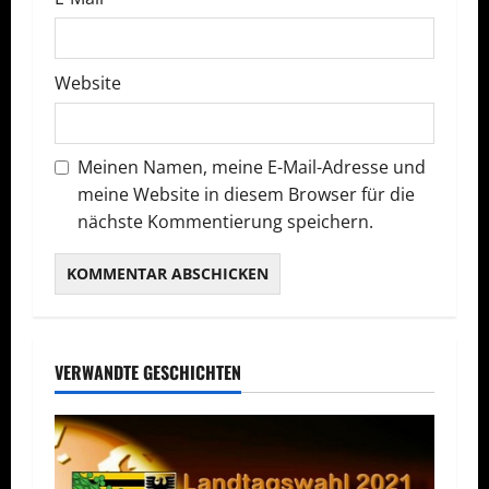
Website
Meinen Namen, meine E-Mail-Adresse und
meine Website in diesem Browser für die
nächste Kommentierung speichern.
VERWANDTE GESCHICHTEN