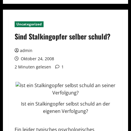
Uncategorized
Sind Stalkingopfer selber schuld?
admin
Oktober 24, 2008
2 Minuten gelesen
1
Ist ein Stalkingopfer selbst schuld an der
eigenen Verfolgung?
Ein leider typisches psychologisches