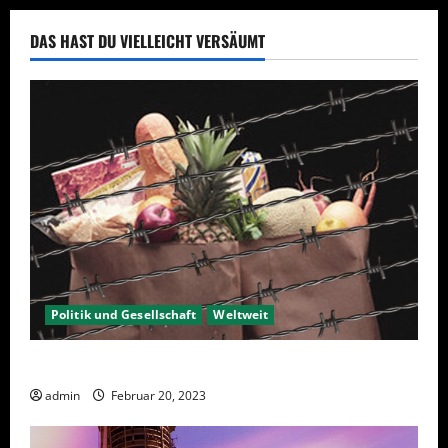
DAS HAST DU VIELLEICHT VERSÄUMT
Politik und Gesellschaft
Weltweit
Sanktionen – wirtschaftliche Vernichtungswaffen
admin
Februar 20, 2023