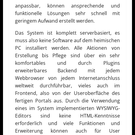
anpassbar, können ansprechende und
funktionelle Lösungen sehr schnell mit
geringem Aufwand erstellt werden.
Das System ist komplett serverbasiert, es
muss also keine Software auf dem heimischen
PC installiert werden. Alle Aktionen von
Erstellung bis Pflege sind über ein sehr
komfortables und durch Plugins
erweiterbares Backend mit jedem
Webbrowser von jedem Internetanschluss
weltweit durchführbar, vieles auch im
Frontend, also von der Useroberfläche des
fertigen Portals aus. Durch die Verwendung
eines im System implementierten WYSIWYG-
Editors sind keine HTML-Kenntnisse
erforderlich und viele Funktionen und
Erweiterung können auch für User