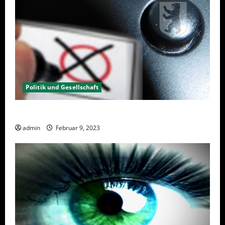
Politik und Gesellschaft
Wahlwiederholung Berlin 2023 – Was wählen?
admin
Februar 9, 2023