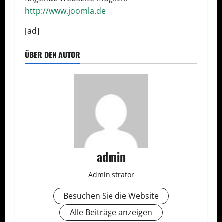
http://www.joomla.de
[ad]
ÜBER DEN AUTOR
admin
Administrator
Besuchen Sie die Website
Alle Beiträge anzeigen