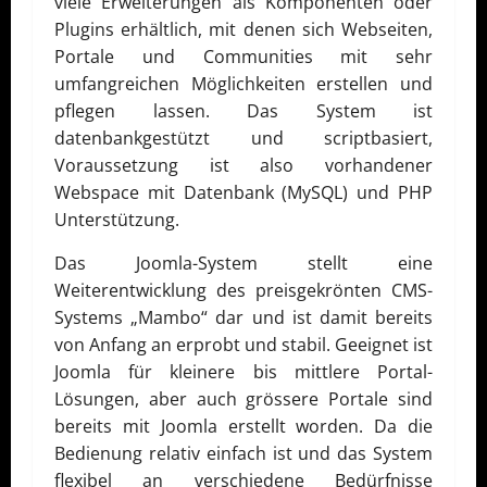
viele Erweiterungen als Komponenten oder
Plugins erhältlich, mit denen sich Webseiten,
Portale und Communities mit sehr
umfangreichen Möglichkeiten erstellen und
pflegen lassen. Das System ist
datenbankgestützt und scriptbasiert,
Voraussetzung ist also vorhandener
Webspace mit Datenbank (MySQL) und PHP
Unterstützung.
Das Joomla-System stellt eine
Weiterentwicklung des preisgekrönten CMS-
Systems „Mambo“ dar und ist damit bereits
von Anfang an erprobt und stabil. Geeignet ist
Joomla für kleinere bis mittlere Portal-
Lösungen, aber auch grössere Portale sind
bereits mit Joomla erstellt worden. Da die
Bedienung relativ einfach ist und das System
flexibel an verschiedene Bedürfnisse