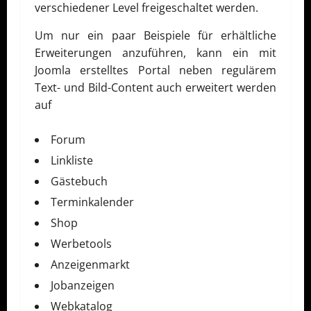
verschiedener Level freigeschaltet werden.
Um nur ein paar Beispiele für erhältliche
Erweiterungen anzuführen, kann ein mit
Joomla erstelltes Portal neben regulärem
Text- und Bild-Content auch erweitert werden
auf
Forum
Linkliste
Gästebuch
Terminkalender
Shop
Werbetools
Anzeigenmarkt
Jobanzeigen
Webkatalog