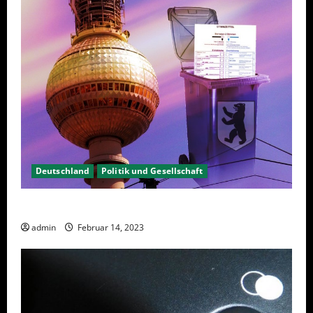
Deutschland
Politik und Gesellschaft
Berlin hat gewählt, aber was nun?
admin
Februar 14, 2023