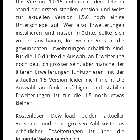
Die Version 1.0.15 entspricht dem letzten
Stand der ersten stabilen Version und weist
zur aktuellen Version 1.5.6 noch einige
Unterschiede auf. Wer also Erweiterungen
installieren und nutzen möchte, sollte sich
vorher anschauen, für welche Version die
gewünschten Erweiterungen erhältlich sind.
Für die 1.0 dürfte die Auswahl an Erweiterung
noch deutlich grösser sein, aber manche der
älteren Erweiterungen funktionieren mit der
aktuellen 1.5 Version leider nicht mehr. Die
Auswahl an funktionsfähigen und stabilen
Erweiterungen ist für die 1.5 noch etwas
kleiner.
Kostenloser Download beider aktueller
Versionen und einer grossen Zahl kostenlos
erhältlicher Erweiterungen ist über die
folgende Webseite möglich: