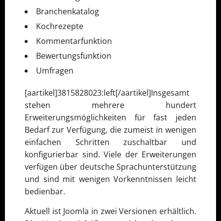
Branchenkatalog
Kochrezepte
Kommentarfunktion
Bewertungsfunktion
Umfragen
[aartikel]3815828023:left[/aartikel]Insgesamt
stehen mehrere hundert
Erweiterungsmöglichkeiten für fast jeden
Bedarf zur Verfügung, die zumeist in wenigen
einfachen Schritten zuschaltbar und
konfigurierbar sind. Viele der Erweiterungen
verfügen über deutsche Sprachunterstützung
und sind mit wenigen Vorkenntnissen leicht
bedienbar.
Aktuell ist Joomla in zwei Versionen erhältlich.