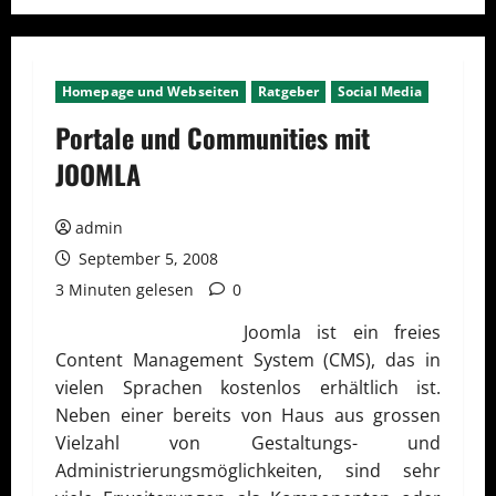
Homepage und Webseiten
Ratgeber
Social Media
Portale und Communities mit
JOOMLA
admin
September 5, 2008
3 Minuten gelesen
0
Joomla ist ein freies
Content Management System (CMS), das in
vielen Sprachen kostenlos erhältlich ist.
Neben einer bereits von Haus aus grossen
Vielzahl von Gestaltungs- und
Administrierungsmöglichkeiten, sind sehr