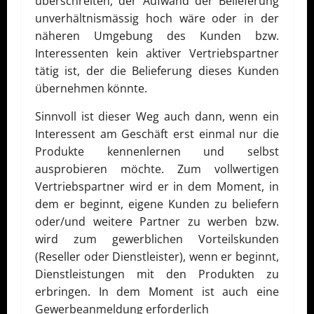
überschreiten, der Aufwand der Belieferung
unverhältnismässig hoch wäre oder in der
näheren Umgebung des Kunden bzw.
Interessenten kein aktiver Vertriebspartner
tätig ist, der die Belieferung dieses Kunden
übernehmen könnte.
Sinnvoll ist dieser Weg auch dann, wenn ein
Interessent am Geschäft erst einmal nur die
Produkte kennenlernen und selbst
ausprobieren möchte. Zum vollwertigen
Vertriebspartner wird er in dem Moment, in
dem er beginnt, eigene Kunden zu beliefern
oder/und weitere Partner zu werben bzw.
wird zum gewerblichen Vorteilskunden
(Reseller oder Dienstleister), wenn er beginnt,
Dienstleistungen mit den Produkten zu
erbringen. In dem Moment ist auch eine
Gewerbeanmeldung erforderlich