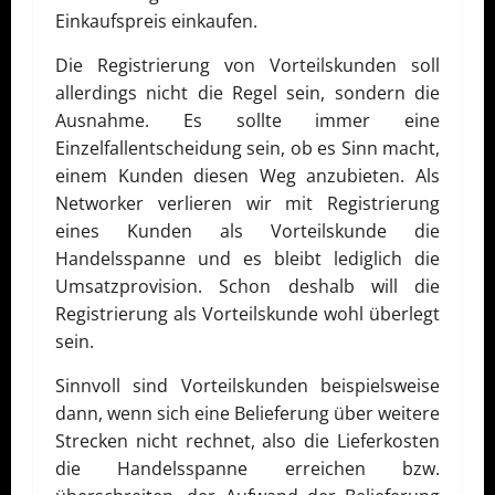
Einkaufspreis einkaufen.
Die Registrierung von Vorteilskunden soll
allerdings nicht die Regel sein, sondern die
Ausnahme. Es sollte immer eine
Einzelfallentscheidung sein, ob es Sinn macht,
einem Kunden diesen Weg anzubieten.
Als
Networker verlieren wir mit Registrierung
eines Kunden als Vorteilskunde die
Handelsspanne und es bleibt lediglich die
Umsatzprovision. Schon deshalb will die
Registrierung als Vorteilskunde wohl überlegt
sein.
Sinnvoll sind Vorteilskunden beispielsweise
dann, wenn sich eine Belieferung über weitere
Strecken nicht rechnet, also die Lieferkosten
die Handelsspanne erreichen bzw.