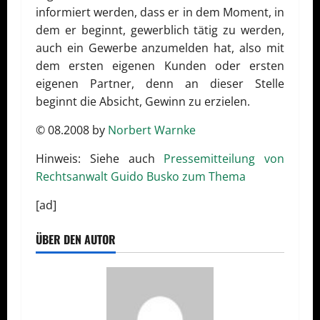
informiert werden, dass er in dem Moment, in
dem er beginnt, gewerblich tätig zu werden,
auch ein Gewerbe anzumelden hat, also mit
dem ersten eigenen Kunden oder ersten
eigenen Partner, denn an dieser Stelle
beginnt die Absicht, Gewinn zu erzielen.
© 08.2008 by
Norbert Warnke
Hinweis: Siehe auch
Pressemitteilung von
Rechtsanwalt Guido Busko zum Thema
[ad]
ÜBER DEN AUTOR