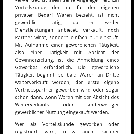
verwendet, ist allein seine Angelegenheit. Ein
Vorteilskunde, der nur für den eigenen
privaten Bedarf Waren bezieht, ist nicht
gewerblich tätig, da er weder
Dienstleistungen anbietet, verkauft, noch
Partner wirbt, sondern einfach nur einkauft.
Mit Aufnahme einer gewerblichen Tätigkeit,
also einer Tätigkeit mit Absicht der
Gewinnerzielung, ist die Anmeldung eines
Gewerbes erforderlich. Die gewerbliche
Tätigkeit beginnt, so bald Waren an Dritte
weiterverkauft werden, der erste eigene
Vertriebspartner geworben wird oder sogar
schon dann, wenn Waren mit der Absicht des
Weiterverkaufs oder anderweitiger
gewerblicher Nutzung eingekauft werden.
Wer als Vorteilskunde geworben oder
registriert wird, muss auch darüber