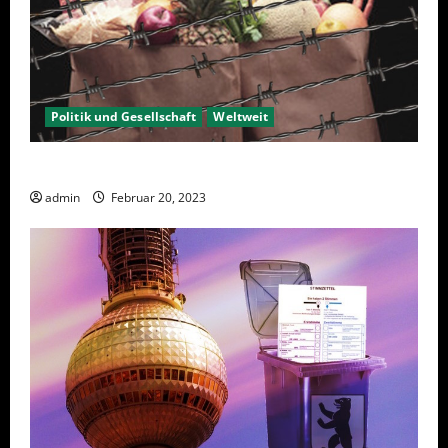
Politik und Gesellschaft
Weltweit
Sanktionen – wirtschaftliche Vernichtungswaffen
admin
Februar 20, 2023