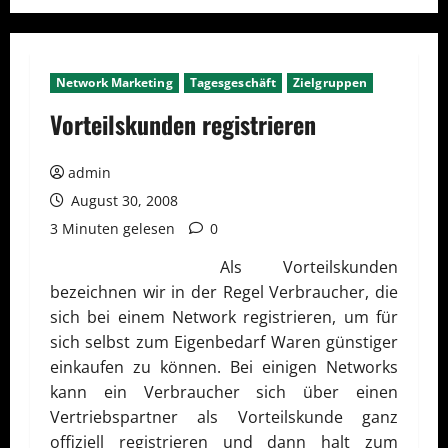
Network Marketing
Tagesgeschäft
Zielgruppen
Vorteilskunden registrieren
admin
August 30, 2008
3 Minuten gelesen
0
Als Vorteilskunden
bezeichnen wir in der Regel Verbraucher, die
sich bei einem Network registrieren, um für
sich selbst zum Eigenbedarf Waren günstiger
einkaufen zu können. Bei einigen Networks
kann ein Verbraucher sich über einen
Vertriebspartner als Vorteilskunde ganz
offiziell registrieren und dann halt zum