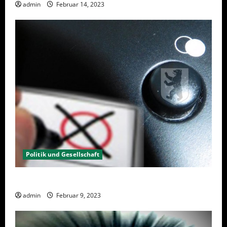
admin
Februar 14, 2023
Politik und Gesellschaft
Wahlwiederholung Berlin 2023 – Was wählen?
admin
Februar 9, 2023