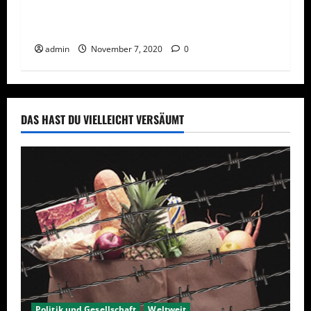
Ermächtigungsgesetz 2020
admin
November 7, 2020
0
DAS HAST DU VIELLEICHT VERSÄUMT
Politik und Gesellschaft
Weltweit