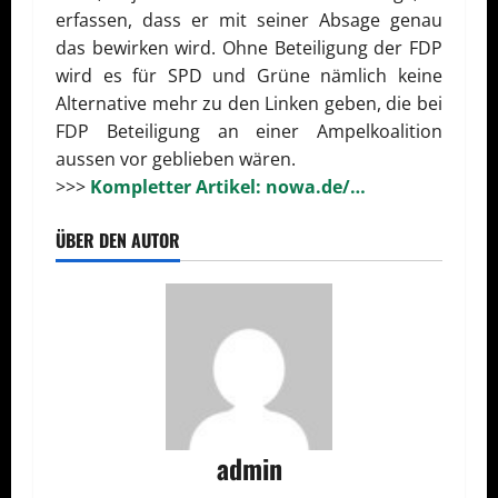
erfassen, dass er mit seiner Absage genau
das bewirken wird. Ohne Beteiligung der FDP
wird es für SPD und Grüne nämlich keine
Alternative mehr zu den Linken geben, die bei
FDP Beteiligung an einer Ampelkoalition
aussen vor geblieben wären.
>>>
Kompletter Artikel: nowa.de/…
ÜBER DEN AUTOR
admin