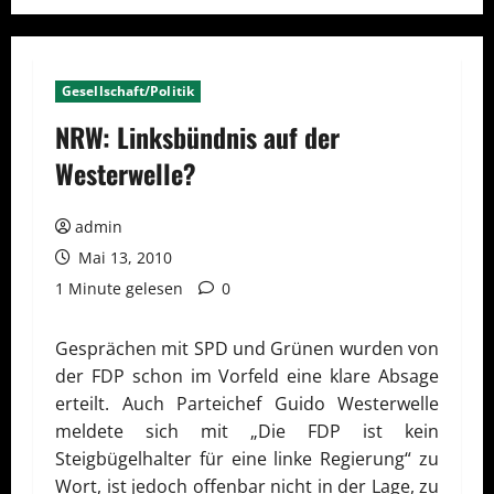
Gesellschaft/Politik
NRW: Linksbündnis auf der
Westerwelle?
admin
Mai 13, 2010
1 Minute gelesen
0
Gesprächen mit SPD und Grünen wurden von
der FDP schon im Vorfeld eine klare Absage
erteilt. Auch Parteichef Guido Westerwelle
meldete sich mit „Die FDP ist kein
Steigbügelhalter für eine linke Regierung“ zu
Wort, ist jedoch offenbar nicht in der Lage, zu