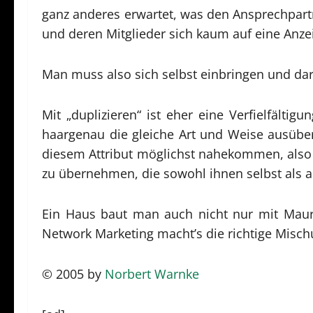
ganz anderes erwartet, was den Ansprechpartne
und deren Mitglieder sich kaum auf eine Anze
Man muss also sich selbst einbringen und dar
Mit „duplizieren“ ist eher eine Verfielfälti
haargenau die gleiche Art und Weise ausübe
diesem Attribut möglichst nahekommen, also
zu übernehmen, die sowohl ihnen selbst als 
Ein Haus baut man auch nicht nur mit Maure
Network Marketing macht’s die richtige Misch
© 2005 by
Norbert Warnke