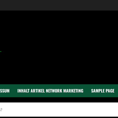
ESSUM
INHALT ARTIKEL NETWORK MARKETING
SAMPLE PAGE
n?