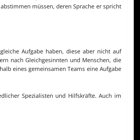
ppe abstimmen müssen, deren Sprache er spricht
e gleiche Aufgabe haben, diese aber nicht auf
dern nach Gleichgesinnten und Menschen, die
erhalb eines gemeinsamen Teams eine Aufgabe
icher Spezialisten und Hilfskräfte. Auch im