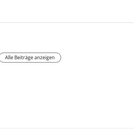
Alle Beiträge anzeigen