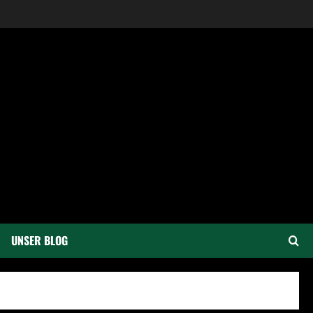
UNSER BLOG