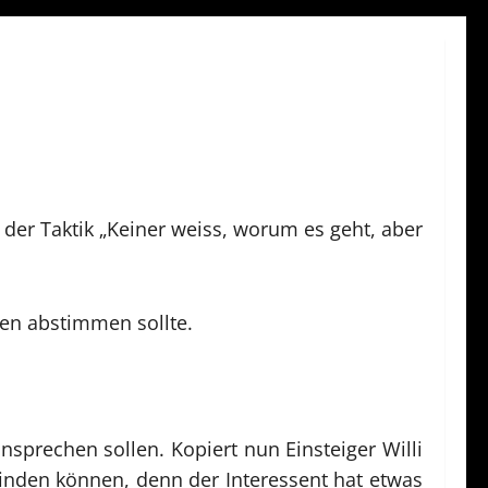
t der Taktik „Keiner weiss, worum es geht, aber
gen abstimmen sollte.
nsprechen sollen. Kopiert nun Einsteiger Willi
finden können, denn der Interessent hat etwas