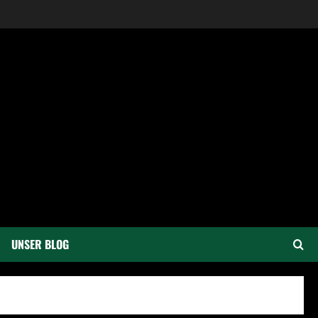
UNSER BLOG