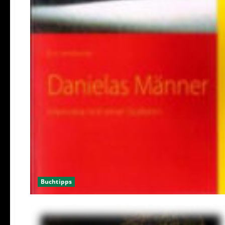
Buchtipps