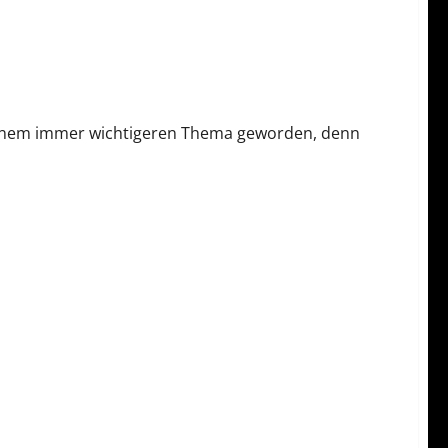
u einem immer wichtigeren Thema geworden, denn