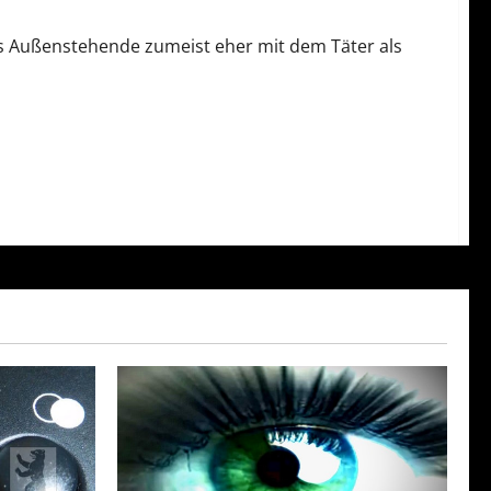
ss Außenstehende zumeist eher mit dem Täter als