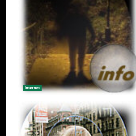
Internet