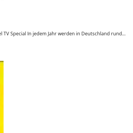
Rufmord
l TV Special In jedem Jahr werden in Deutschland rund...