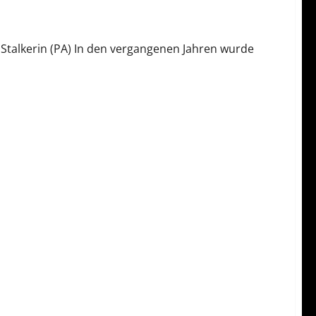
 Stalkerin (PA) In den vergangenen Jahren wurde