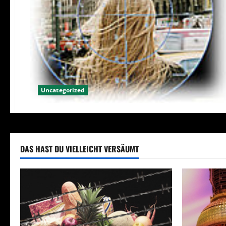
Uncategorized
DAS HAST DU VIELLEICHT VERSÄUMT