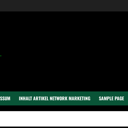
ESSUM
INHALT ARTIKEL NETWORK MARKETING
SAMPLE PAGE