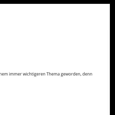
u einem immer wichtigeren Thema geworden, denn